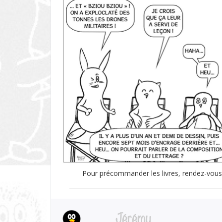
Pour précommander les livres, rendez-vous
Jérémy