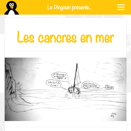
Le Pingouin présente...
Les cancres en mer